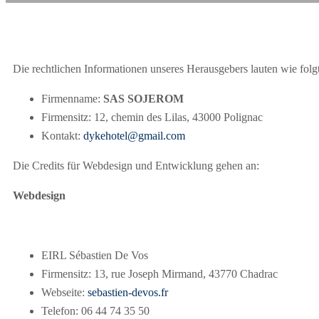
Die rechtlichen Informationen unseres Herausgebers lauten wie folgt
Firmenname:
SAS SOJEROM
Firmensitz: 12, chemin des Lilas, 43000 Polignac
Kontakt:
dykehotel@gmail.com
Die Credits für Webdesign und Entwicklung gehen an:
Webdesign
EIRL Sébastien De Vos
Firmensitz: 13, rue Joseph Mirmand, 43770 Chadrac
Webseite:
sebastien-devos.fr
Telefon: 06 44 74 35 50