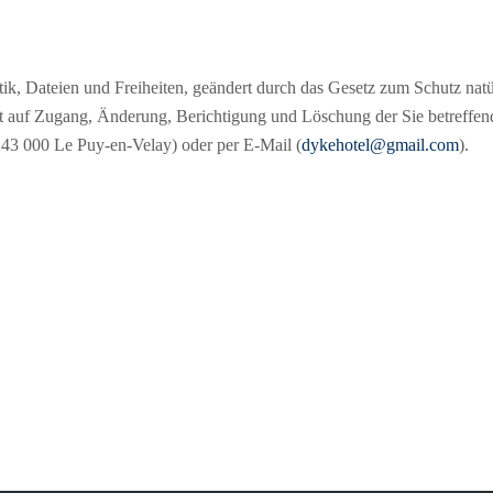
, Dateien und Freiheiten, geändert durch das Gesetz zum Schutz natür
 auf Zugang, Änderung, Berichtigung und Löschung der Sie betreffend
43 000 Le Puy-en-Velay) oder per E-Mail (
dykehotel@gmail.com
).