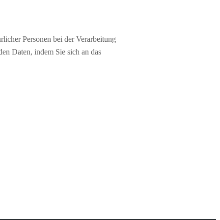
licher Personen bei der Verarbeitung
en Daten, indem Sie sich an das